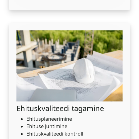
Ehituskvaliteedi tagamine
Ehitusplaneerimine
Ehituse juhtimine
Ehituskvaliteedi kontroll