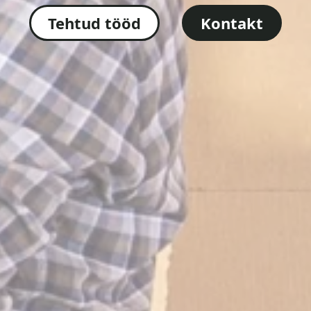
Tehtud tööd
Kontakt